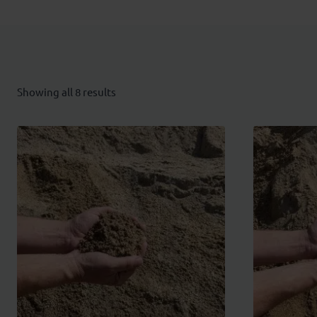
Showing all 8 results